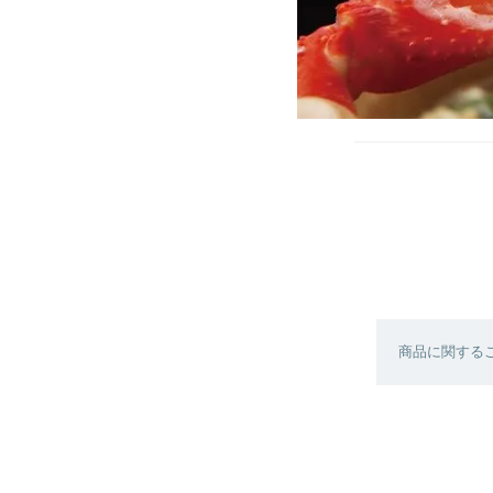
商品に関する