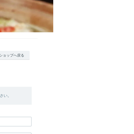
ショップへ戻る
さい。