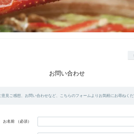
お問い合わせ
ご意見ご感想、お問い合わせなど、こちらのフォームよりお気軽にお尋ねくだ
お名前
（必須）