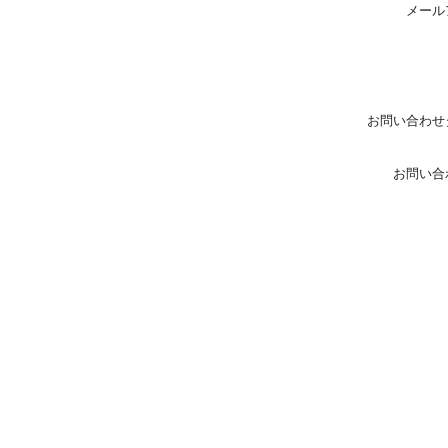
メール
お問い合わせ
お問い合