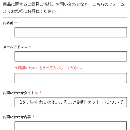
商品に関するご意見ご感想、お問い合わせなど、こちらのフォーム
よりお気軽にお尋ねください。
お名前
＊
メールアドレス
＊
▼確認のためにもう一度入力してください。
お問い合わせタイトル
＊
お問い合わせ内容
＊