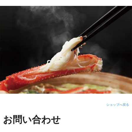
ショップへ戻る
お問い合わせ