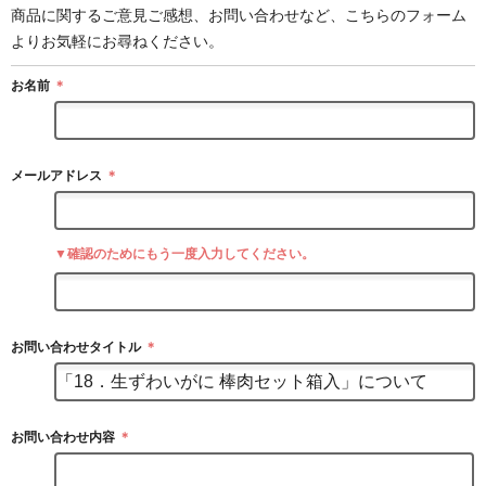
商品に関するご意見ご感想、お問い合わせなど、こちらのフォーム
よりお気軽にお尋ねください。
お名前
＊
メールアドレス
＊
▼確認のためにもう一度入力してください。
お問い合わせタイトル
＊
お問い合わせ内容
＊