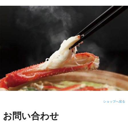
ショップへ戻る
お問い合わせ